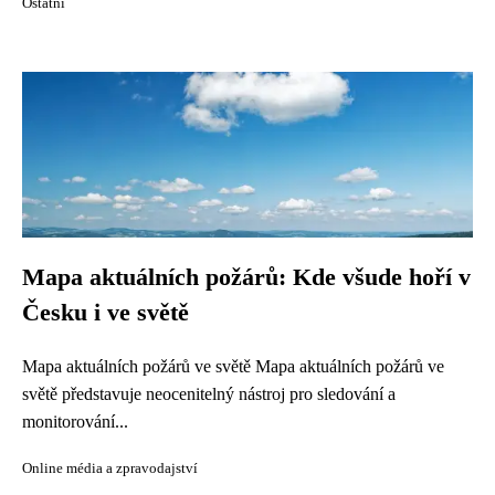
Ostatní
Mapa aktuálních požárů: Kde všude hoří v
Česku i ve světě
Mapa aktuálních požárů ve světě Mapa aktuálních požárů ve
světě představuje neocenitelný nástroj pro sledování a
monitorování...
Online média a zpravodajství