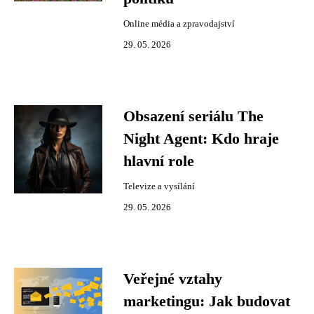
Online média a zpravodajství
29. 05. 2026
Obsazení seriálu The
Night Agent: Kdo hraje
hlavní role
Televize a vysílání
29. 05. 2026
Veřejné vztahy
marketingu: Jak budovat