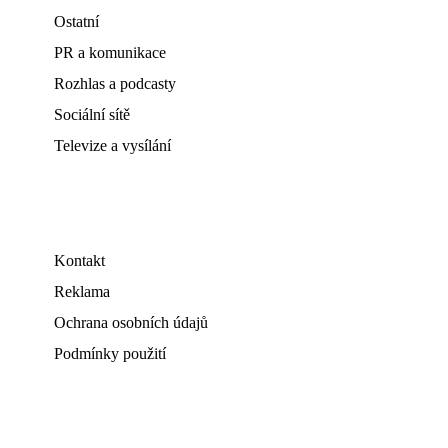
Ostatní
PR a komunikace
Rozhlas a podcasty
Sociální sítě
Televize a vysílání
Kontakt
Reklama
Ochrana osobních údajů
Podmínky použití