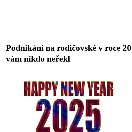
Podnikání na rodičovské v roce 2
vám nikdo neřekl