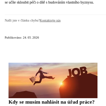
se učíte skloubit péči o dítě s budováním vlastního byznysu.
Našli jste v článku chybu?
Kontaktujte nás
Publikováno: 24. 05. 2026
Kdy se musím nahlásit na úřad práce?