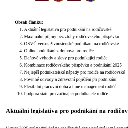
Obsah článku:
Aktuální legislativa pro podnikání na rodičovské
Maximální příjmy bez ztráty rodičovského příspěvku
OSVČ versus živnostenské podnikání na rodičovské
Online podnikání z domova pro rodiče
Daňové výhody a slevy pro podnikající rodiče
Kombinace rodičovského příspěvku a podnikání 2025
Nejlepší podnikatelské nápady pro rodiče na rodičovské
Povinné odvody a zdravotní pojištění při podnikání
Flexibilní pracovní doba a time management rodičů
Podpora státu pro začínající podnikatele rodiče
Aktuální legislativa pro podnikání na rodičo