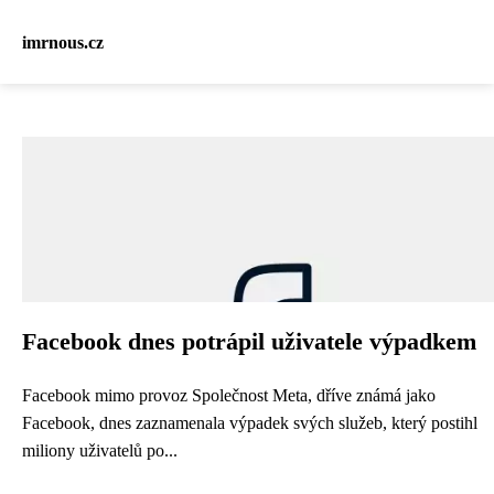
imrnous.cz
Facebook dnes potrápil uživatele výpadkem
Facebook mimo provoz Společnost Meta, dříve známá jako
Facebook, dnes zaznamenala výpadek svých služeb, který postihl
miliony uživatelů po...