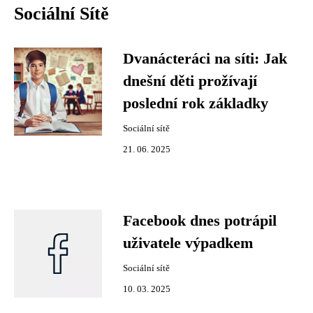
Sociální Sítě
Dvanácteráci na síti: Jak
dnešní děti prožívají
poslední rok základky
Sociální sítě
21. 06. 2025
Facebook dnes potrápil
uživatele výpadkem
Sociální sítě
10. 03. 2025