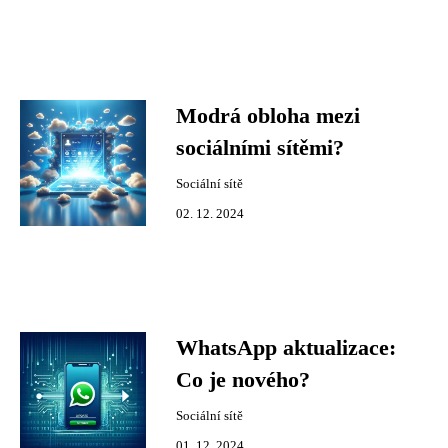
Modrá obloha mezi
sociálními sítěmi? ️
Sociální sítě
02. 12. 2024
WhatsApp aktualizace:
Co je nového?
Sociální sítě
01. 12. 2024