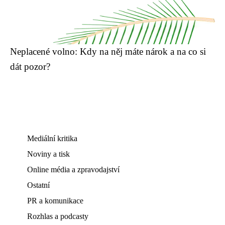
Neplacené volno: Kdy na něj máte nárok a na co si
dát pozor?
Mediální kritika
Noviny a tisk
Online média a zpravodajství
Ostatní
PR a komunikace
Rozhlas a podcasty