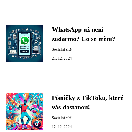
WhatsApp už není
zadarmo? Co se mění?
Sociální sítě
21. 12. 2024
Písničky z TikToku, které
vás dostanou!
Sociální sítě
12. 12. 2024