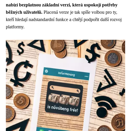
nabízí bezplatnou základní verzi, která uspokojí potřeby
běžných uživatelů.
Placená verze je tak spíše volbou pro ty,
kteří hledají nadstandardní funkce a chtějí podpořit další rozvoj
platformy.