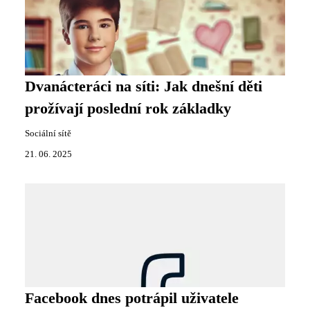
Dvanácteráci na síti: Jak dnešní děti
prožívají poslední rok základky
Sociální sítě
21. 06. 2025
Facebook dnes potrápil uživatele