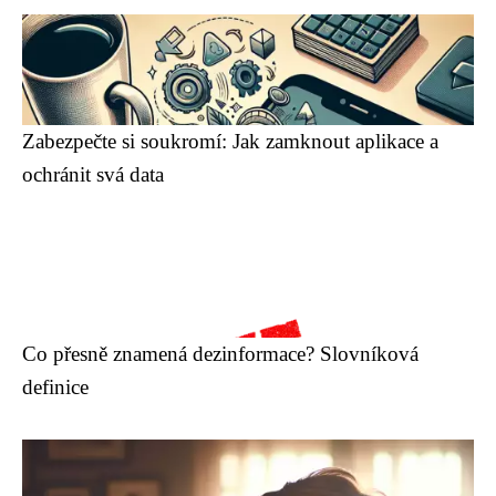
Zabezpečte si soukromí: Jak zamknout aplikace a
ochránit svá data
Co přesně znamená dezinformace? Slovníková
definice