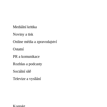
Mediální kritika
Noviny a tisk
Online média a zpravodajství
Ostatní
PR a komunikace
Rozhlas a podcasty
Sociální sítě
Televize a vysílání
Kontakt