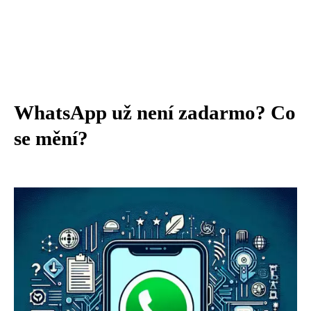
WhatsApp už není zadarmo? Co
se mění?