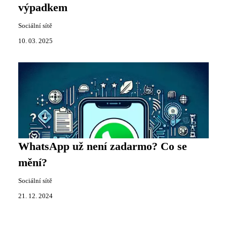
výpadkem
Sociální sítě
10. 03. 2025
WhatsApp už není zadarmo? Co se
mění?
Sociální sítě
21. 12. 2024