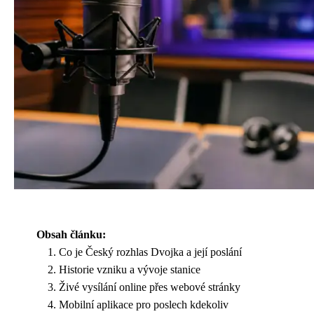
Obsah článku:
Co je Český rozhlas Dvojka a její poslání
Historie vzniku a vývoje stanice
Živé vysílání online přes webové stránky
Mobilní aplikace pro poslech kdekoliv