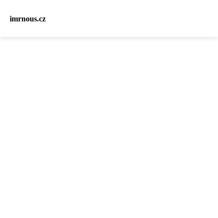
imrnous.cz