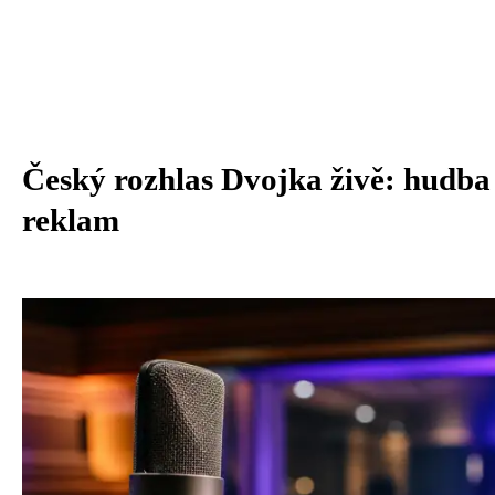
Český rozhlas Dvojka živě: hudba 
reklam