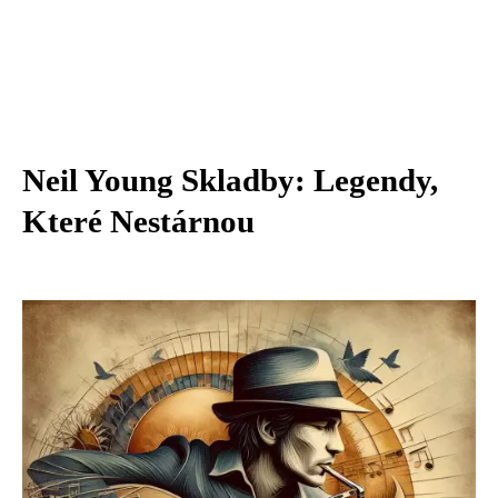
Neil Young Skladby: Legendy,
Které Nestárnou