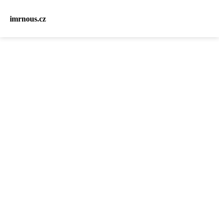
imrnous.cz