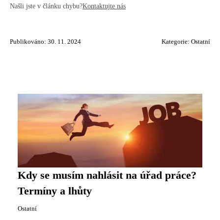
Našli jste v článku chybu?
Kontaktujte nás
Publikováno: 30. 11. 2024
Kategorie:
Ostatní
Kdy se musím nahlásit na úřad práce?
Termíny a lhůty
Ostatní