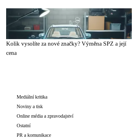
Kolik vysolíte za nové značky? Výměna SPZ a její
cena
Mediální kritika
Noviny a tisk
Online média a zpravodajství
Ostatní
PR a komunikace