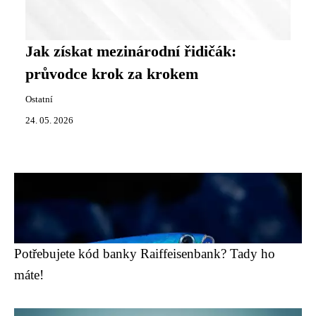
Jak získat mezinárodní řidičák:
průvodce krok za krokem
Ostatní
24. 05. 2026
Potřebujete kód banky Raiffeisenbank? Tady ho
máte!