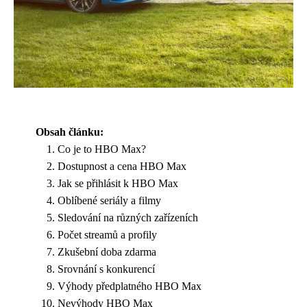
Obsah článku:
Co je to HBO Max?
Dostupnost a cena HBO Max
Jak se přihlásit k HBO Max
Oblíbené seriály a filmy
Sledování na různých zařízeních
Počet streamů a profily
Zkušební doba zdarma
Srovnání s konkurencí
Výhody předplatného HBO Max
Nevýhody HBO Max