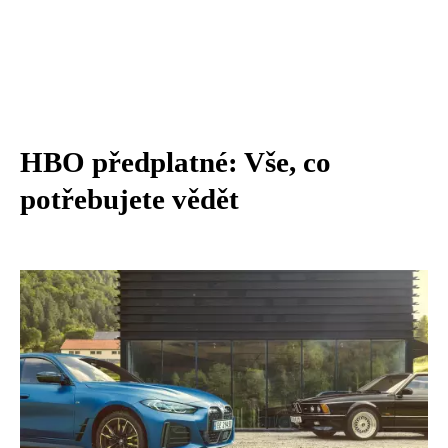
HBO předplatné: Vše, co
potřebujete vědět