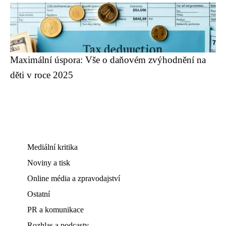
Maximální úspora: Vše o daňovém zvýhodnění na
děti v roce 2025
Mediální kritika
Noviny a tisk
Online média a zpravodajství
Ostatní
PR a komunikace
Rozhlas a podcasty