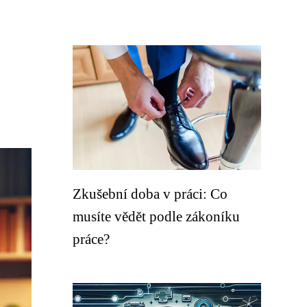
Zkušební doba v práci: Co
musíte vědět podle zákoníku
práce?