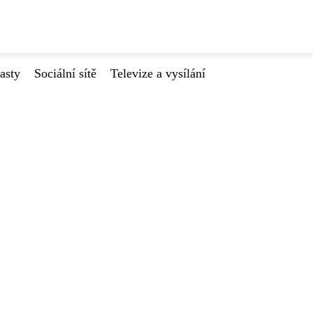
asty
Sociální sítě
Televize a vysílání