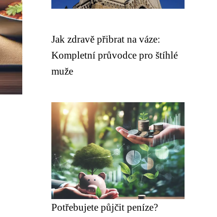
Jak zdravě přibrat na váze:
Kompletní průvodce pro štíhlé
muže
Potřebujete půjčit peníze?