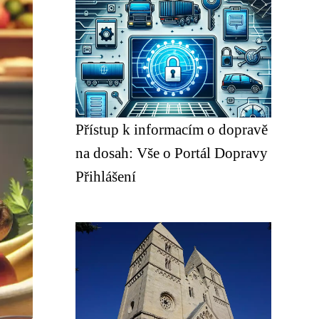
Přístup k informacím o dopravě
na dosah: Vše o Portál Dopravy
Přihlášení