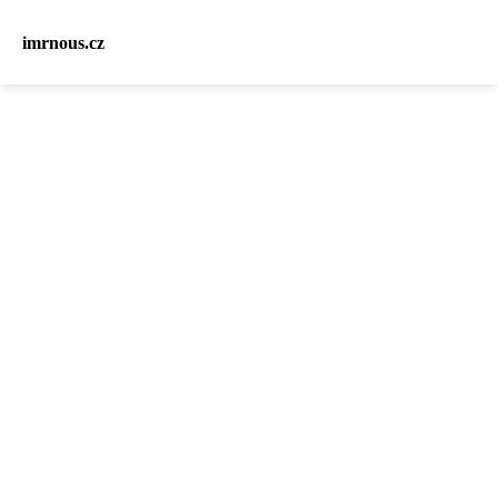
imrnous.cz