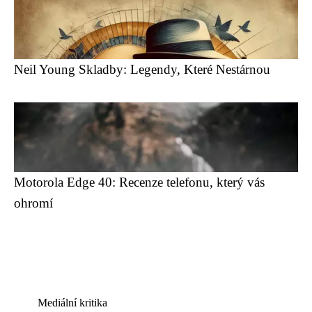
Neil Young Skladby: Legendy, Které Nestárnou
Motorola Edge 40: Recenze telefonu, který vás
ohromí
Mediální kritika