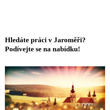
Hledáte práci v Jaroměři?
Podívejte se na nabídku!