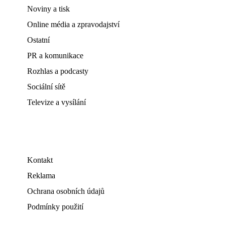
Noviny a tisk
Online média a zpravodajství
Ostatní
PR a komunikace
Rozhlas a podcasty
Sociální sítě
Televize a vysílání
Kontakt
Reklama
Ochrana osobních údajů
Podmínky použití