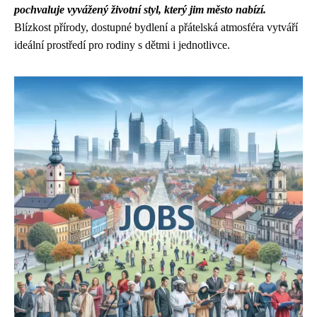
pochvaluje vyvážený životní styl, který jim město nabízí.
Blízkost přírody, dostupné bydlení a přátelská atmosféra vytváří
ideální prostředí pro rodiny s dětmi i jednotlivce.