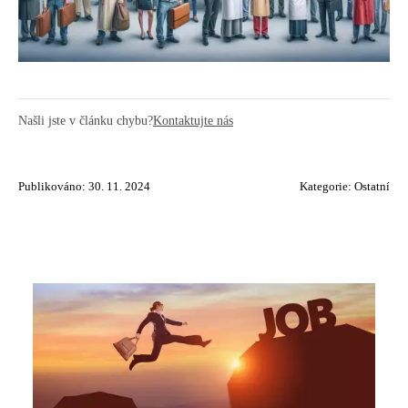
Našli jste v článku chybu?
Kontaktujte nás
Publikováno: 30. 11. 2024
Kategorie:
Ostatní