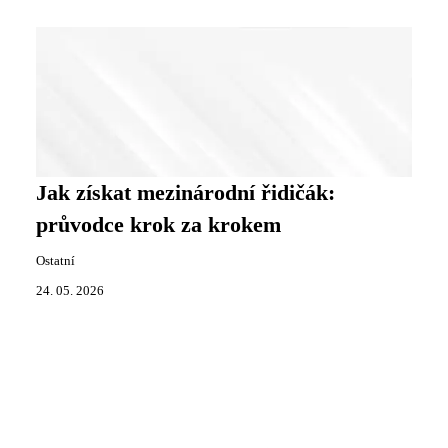
Jak získat mezinárodní řidičák:
průvodce krok za krokem
Ostatní
24. 05. 2026