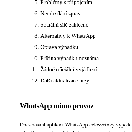
Problémy s připojením
Neodesílání zpráv
Sociální sítě zahlcené
Alternativy k WhatsApp
Oprava výpadku
Příčina výpadku neznámá
Žádné oficiální vyjádření
Další aktualizace brzy
WhatsApp mimo provoz
Dnes zasáhl aplikaci WhatsApp celosvětový výpadek,