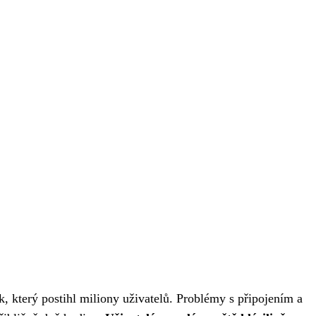
 který postihl miliony uživatelů. Problémy s připojením a