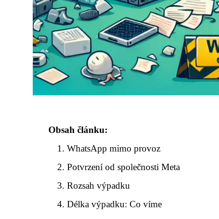
Obsah článku:
WhatsApp mimo provoz
Potvrzení od společnosti Meta
Rozsah výpadku
Délka výpadku: Co víme