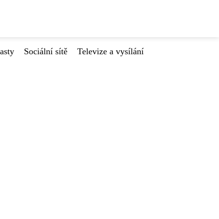
asty
Sociální sítě
Televize a vysílání