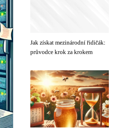
Jak získat mezinárodní řidičák:
průvodce krok za krokem