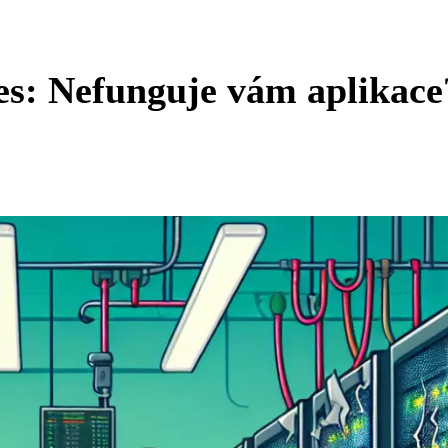
s: Nefunguje vám aplikace