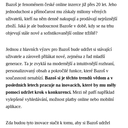
Bazoš je fenoménem české online inzerce již přes 20 let. Jeho
jednoduchost a přímočarost mu získaly miliony věrných
uživatelů, kteří na něm denně nakupují a prodávají nejrůznější
zboží. Jaká je ale budoucnost Bazoše v době, kdy se na trhu
objevují stále nové a sofistikovanější online tržiště?
Jednou z hlavních výzev pro Bazoš bude udržet si stávající
uživatele a zároveň přilákat nové, zejména z řad mladší
generace. Ta je zvyklá na modernější a intuitivnější rozhraní,
personalizovaný obsah a pokročilé funkce, které Bazoš v
současnosti nenabízí.
Bazoš si je těchto trendů vědom a v
posledních letech pracuje na inovacích, které by mu měly
pomoci udržet krok s konkurencí.
Mezi ně patří například
vylepšené vyhledávání, možnost platby online nebo mobilní
aplikace.
Zda budou tyto inovace stačit k tomu, aby si Bazoš udržel