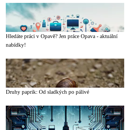
Hledáte práci v Opavě? Jen práce Opava - aktuální
nabídky!
Druhy paprik: Od sladkých po pálivé