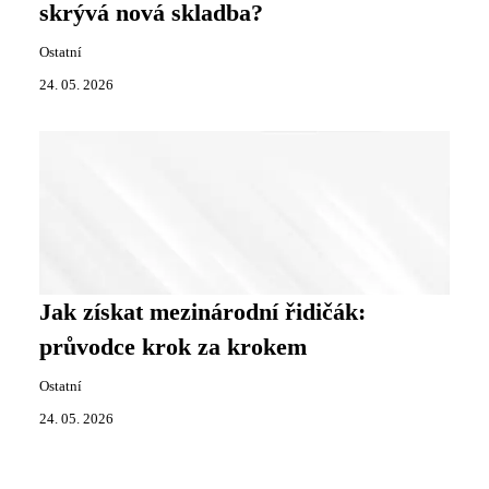
skrývá nová skladba?
Ostatní
24. 05. 2026
Jak získat mezinárodní řidičák:
průvodce krok za krokem
Ostatní
24. 05. 2026