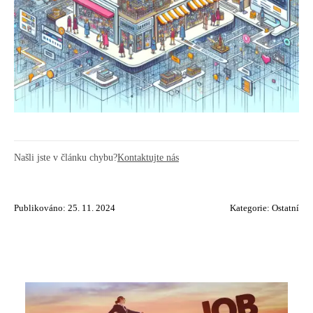
Našli jste v článku chybu?
Kontaktujte nás
Publikováno: 25. 11. 2024
Kategorie:
Ostatní