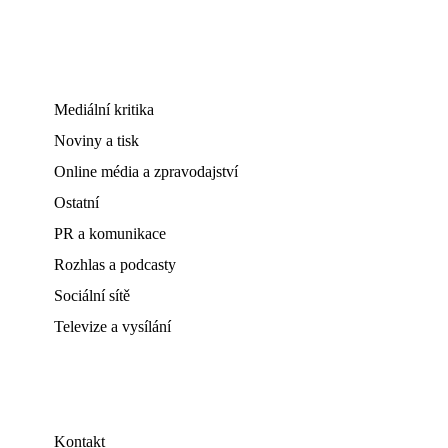
Mediální kritika
Noviny a tisk
Online média a zpravodajství
Ostatní
PR a komunikace
Rozhlas a podcasty
Sociální sítě
Televize a vysílání
Kontakt