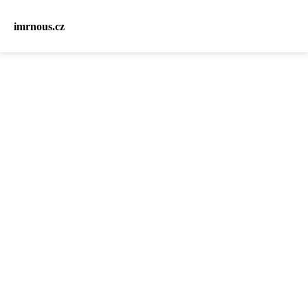
imrnous.cz