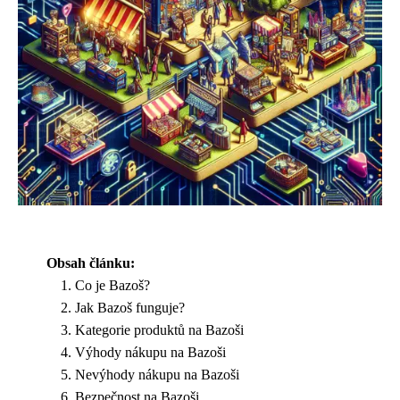
Obsah článku:
Co je Bazoš?
Jak Bazoš funguje?
Kategorie produktů na Bazoši
Výhody nákupu na Bazoši
Nevýhody nákupu na Bazoši
Bezpečnost na Bazoši