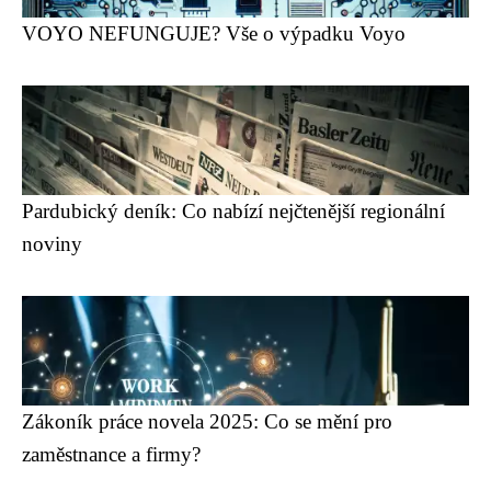
VOYO NEFUNGUJE? Vše o výpadku Voyo
Pardubický deník: Co nabízí nejčtenější regionální
noviny
Zákoník práce novela 2025: Co se mění pro
zaměstnance a firmy?