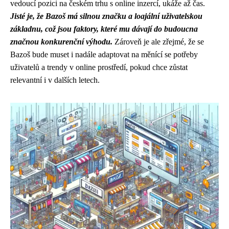
vedoucí pozici na českém trhu s online inzercí, ukáže až čas.
Jisté je, že Bazoš má silnou značku a loajální uživatelskou
základnu, což jsou faktory, které mu dávají do budoucna
značnou konkurenční výhodu.
Zároveň je ale zřejmé, že se
Bazoš bude muset i nadále adaptovat na měnící se potřeby
uživatelů a trendy v online prostředí, pokud chce zůstat
relevantní i v dalších letech.