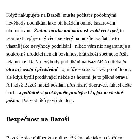
Když nakupujete na Bazoši, musíte počítat s podobnými
nevýhody podnikání
jako při každém online bazarovém
obchodování.
Žádná záruka ani možnost vrátit věci zpět
, to
jsou fakt nepříjemný věci, se kterýma musíte počítat. Je to
vlastně jako nevýhody podnikání - nikdo vám nic negarantuje a
soukromý prodejci nemají povinnost brát zboží zpět nebo řešit
reklamace. Další nevýhody podnikání na Bazoši? No třeba
to
otravný osobní předávání
. Jo, můžete si aspoň věc prohlídnout,
ale když bydlí prodávající někde za horami, je to pěkná otrava.
A i když Bazoš nabízí posílání přes různý dopravce, fakt si dejte
bacha a
pořádně si proklepněte prodejce i to, jak to vlastně
pošlou
. Podvodníků je všude dost.
Bezpečnost na Bazoši
Bazoš je sice oblíbeným online tržištěm, ale jako na každém