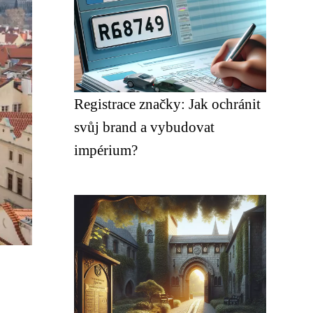
Registrace značky: Jak ochránit
svůj brand a vybudovat
impérium?