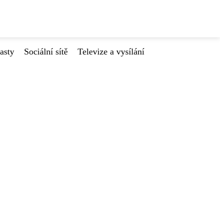
asty
Sociální sítě
Televize a vysílání