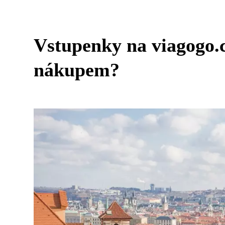
Vstupenky na viagogo.c
nákupem?