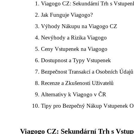
Viagogo CZ: Sekundární Trh s Vstupen
Jak Funguje Viagogo?
Výhody Nákupu na Viagogo CZ
Nevýhody a Rizika Viagogo
Ceny Vstupenek na Viagogo
Dostupnost a Typy Vstupenek
Bezpečnost Transakcí a Osobních Údajů
Recenze a Zkušenosti Uživatelů
Alternativy k Viagogo v ČR
Tipy pro Bezpečný Nákup Vstupenek O
Viagogo CZ: Sekundární Trh s Vstu