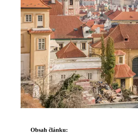
Obsah článku: