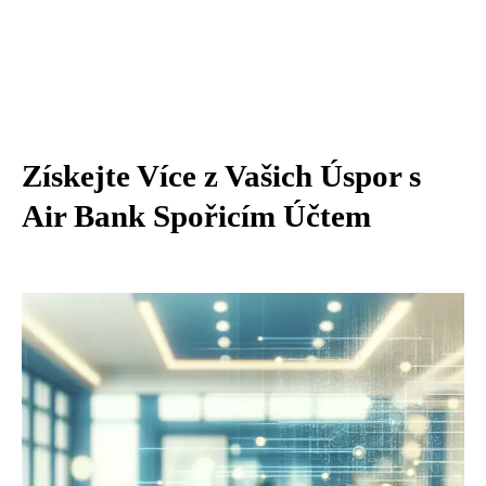
Získejte Více z Vašich Úspor s
Air Bank Spořicím Účtem