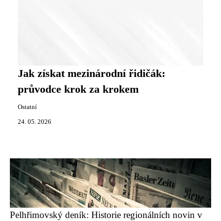
Jak získat mezinárodní řidičák:
průvodce krok za krokem
Ostatní
24. 05. 2026
Pelhřimovský deník: Historie regionálních novin v