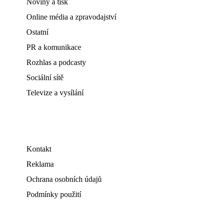
Noviny a tisk
Online média a zpravodajství
Ostatní
PR a komunikace
Rozhlas a podcasty
Sociální sítě
Televize a vysílání
Kontakt
Reklama
Ochrana osobních údajů
Podmínky použití