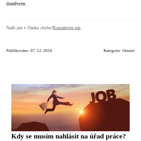
úsměvem.
Našli jste v článku chybu?
Kontaktujte nás
Publikováno: 07. 12. 2024
Kategorie:
Ostatní
Kdy se musím nahlásit na úřad práce?