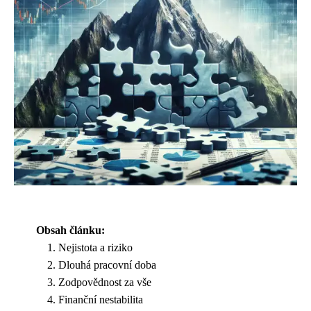
Obsah článku:
Nejistota a riziko
Dlouhá pracovní doba
Zodpovědnost za vše
Finanční nestabilita