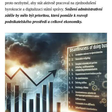
proto nezbytné, aby stát aktivně pracoval na zjednodušení
byrokracie a digitalizaci státní správy.
Snížení administrativní
zátěže by mělo být prioritou, která pomůže k rozvoji
podnikatelského prostředí a celkové ekonomiky.