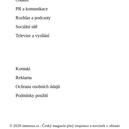
PR a komunikace
Rozhlas a podcasty
Sociální sítě
Televize a vysílání
Kontakt
Reklama
Ochrana osobních údajů
Podmínky použití
© 2026 imrnous.cz - Český magazín plný inspirace a novinek v oblasti