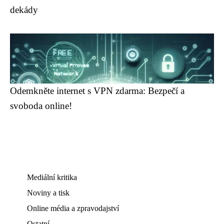
dekády
Odemkněte internet s VPN zdarma: Bezpečí a
svoboda online!
Mediální kritika
Noviny a tisk
Online média a zpravodajství
Ostatní