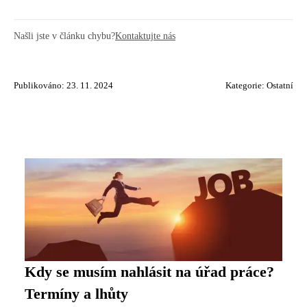
Našli jste v článku chybu?
Kontaktujte nás
Publikováno: 23. 11. 2024
Kategorie:
Ostatní
Kdy se musím nahlásit na úřad práce?
Termíny a lhůty