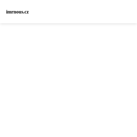
imrnous.cz