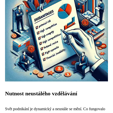
Nutnost neustálého vzdělávání
Svět podnikání je dynamický a neustále se mění. Co fungovalo