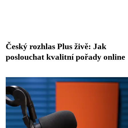
Český rozhlas Plus živě: Jak
poslouchat kvalitní pořady online