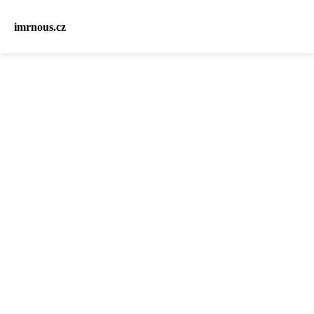
imrnous.cz