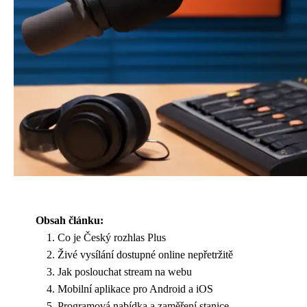
Obsah článku:
Co je Český rozhlas Plus
Živé vysílání dostupné online nepřetržitě
Jak poslouchat stream na webu
Mobilní aplikace pro Android a iOS
Programová nabídka a zaměření stanice