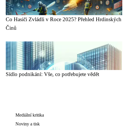
Co Hasiči Zvládli v Roce 2025? Přehled Hrdinských
Činů
Sídlo podnikání: Vše, co potřebujete vědět
Mediální kritika
Noviny a tisk