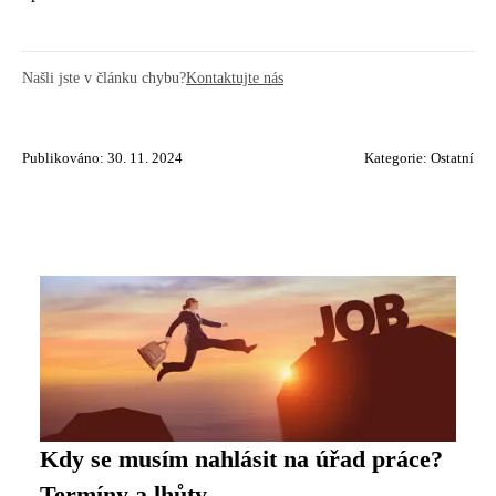
Našli jste v článku chybu?
Kontaktujte nás
Publikováno: 30. 11. 2024
Kategorie:
Ostatní
Kdy se musím nahlásit na úřad práce?
Termíny a lhůty