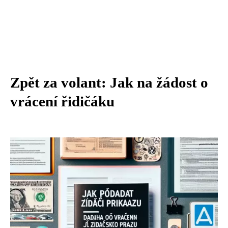
Zpět za volant: Jak na žádost o
vrácení řidičáku