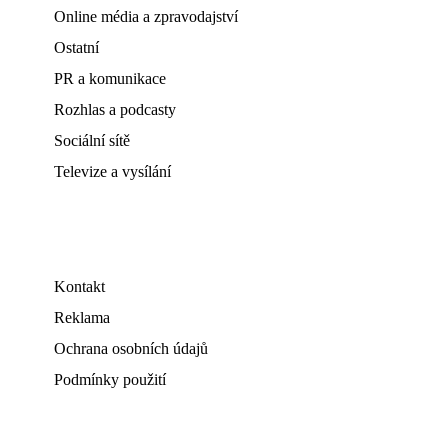
Online média a zpravodajství
Ostatní
PR a komunikace
Rozhlas a podcasty
Sociální sítě
Televize a vysílání
Kontakt
Reklama
Ochrana osobních údajů
Podmínky použití