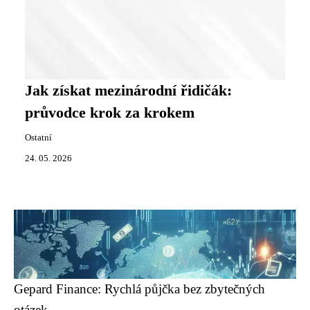
Jak získat mezinárodní řidičák:
průvodce krok za krokem
Ostatní
24. 05. 2026
Gepard Finance: Rychlá půjčka bez zbytečných
otázek