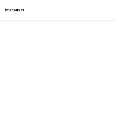
imrnous.cz