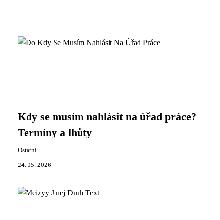
Kdy se musím nahlásit na úřad práce?
Termíny a lhůty
Ostatní
24. 05. 2026