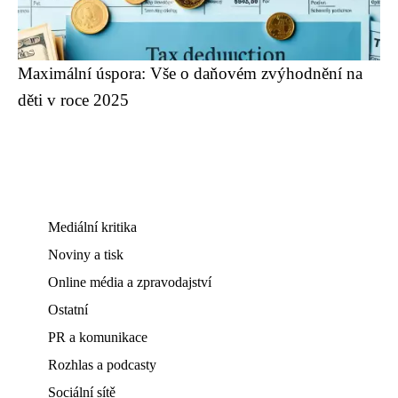
Maximální úspora: Vše o daňovém zvýhodnění na
děti v roce 2025
Mediální kritika
Noviny a tisk
Online média a zpravodajství
Ostatní
PR a komunikace
Rozhlas a podcasty
Sociální sítě