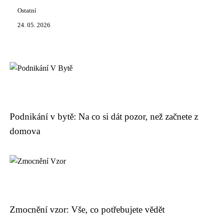
Ostatní
24. 05. 2026
Podnikání v bytě: Na co si dát pozor, než začnete z
domova
Zmocnění vzor: Vše, co potřebujete vědět