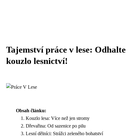
Tajemství práce v lese: Odhalte
kouzlo lesnictví!
Obsah článku:
Kouzlo lesa: Více než jen stromy
Dřevařina: Od sazenice po pilu
Lesní dělníci: Strážci zeleného bohatství