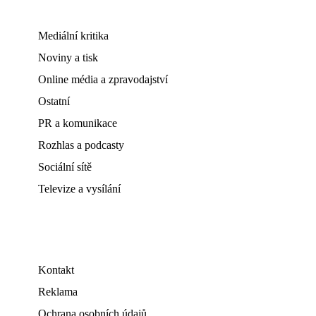
Mediální kritika
Noviny a tisk
Online média a zpravodajství
Ostatní
PR a komunikace
Rozhlas a podcasty
Sociální sítě
Televize a vysílání
Kontakt
Reklama
Ochrana osobních údajů