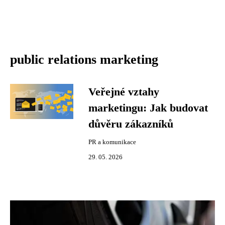
public relations marketing
Veřejné vztahy
marketingu: Jak budovat
důvěru zákazníků
PR a komunikace
29. 05. 2026