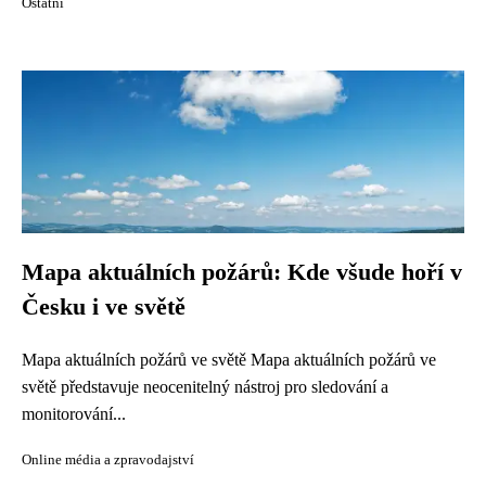
Ostatní
Mapa aktuálních požárů: Kde všude hoří v
Česku i ve světě
Mapa aktuálních požárů ve světě Mapa aktuálních požárů ve
světě představuje neocenitelný nástroj pro sledování a
monitorování...
Online média a zpravodajství