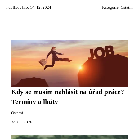
Publikováno: 14. 12. 2024
Kategorie:
Ostatní
Kdy se musím nahlásit na úřad práce?
Termíny a lhůty
Ostatní
24. 05. 2026