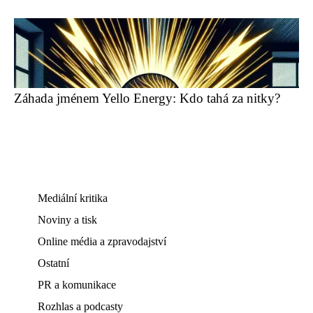
Záhada jménem Yello Energy: Kdo tahá za nitky?
Mediální kritika
Noviny a tisk
Online média a zpravodajství
Ostatní
PR a komunikace
Rozhlas a podcasty