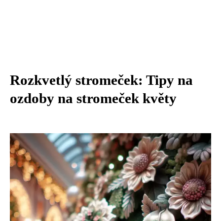
Rozkvetlý stromeček: Tipy na
ozdoby na stromeček květy