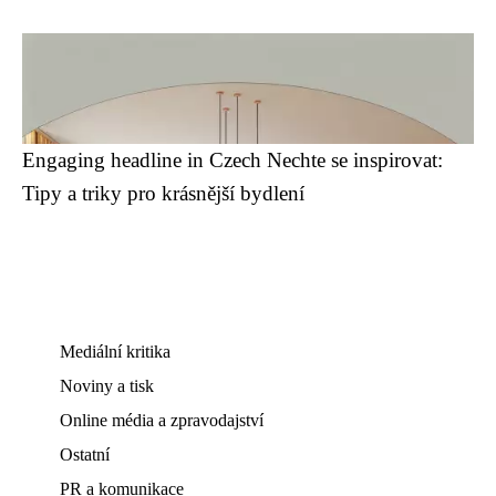
Engaging headline in Czech Nechte se inspirovat:
Tipy a triky pro krásnější bydlení
Mediální kritika
Noviny a tisk
Online média a zpravodajství
Ostatní
PR a komunikace