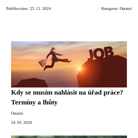
Publikováno: 25. 12. 2024
Kategorie:
Ostatní
Kdy se musím nahlásit na úřad práce?
Termíny a lhůty
Ostatní
24. 05. 2026