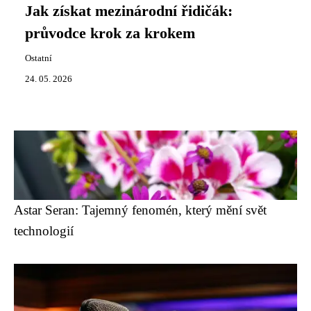
Jak získat mezinárodní řidičák:
průvodce krok za krokem
Ostatní
24. 05. 2026
Astar Seran: Tajemný fenomén, který mění svět
technologií