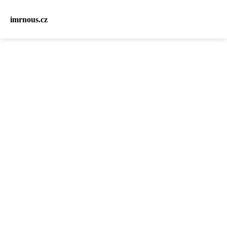
imrnous.cz