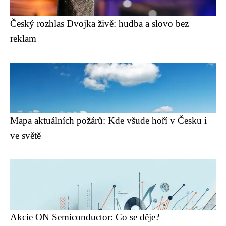
Český rozhlas Dvojka živě: hudba a slovo bez
reklam
Mapa aktuálních požárů: Kde všude hoří v Česku i
ve světě
Akcie ON Semiconductor: Co se děje?