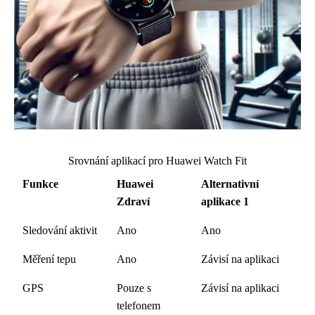
Srovnání aplikací pro Huawei Watch Fit
Funkce
Huawei
Alternativní
Zdraví
aplikace 1
Sledování aktivit
Ano
Ano
Měření tepu
Ano
Závisí na aplikaci
GPS
Pouze s
Závisí na aplikaci
telefonem