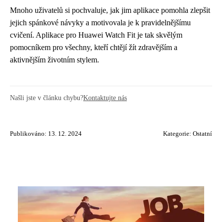
Mnoho uživatelů si pochvaluje, jak jim aplikace pomohla zlepšit
jejich spánkové návyky a motivovala je k pravidelnějšímu
cvičení. Aplikace pro Huawei Watch Fit je tak skvělým
pomocníkem pro všechny, kteří chtějí žít zdravějším a
aktivnějším životním stylem.
Našli jste v článku chybu?
Kontaktujte nás
Publikováno: 13. 12. 2024
Kategorie:
Ostatní