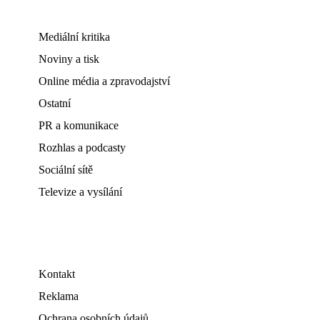
Mediální kritika
Noviny a tisk
Online média a zpravodajství
Ostatní
PR a komunikace
Rozhlas a podcasty
Sociální sítě
Televize a vysílání
Kontakt
Reklama
Ochrana osobních údajů