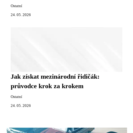
Ostatní
24. 05. 2026
Jak získat mezinárodní řidičák:
průvodce krok za krokem
Ostatní
24. 05. 2026