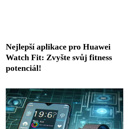
Nejlepší aplikace pro Huawei
Watch Fit: Zvyšte svůj fitness
potenciál!