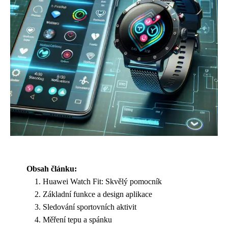
Obsah článku:
Huawei Watch Fit: Skvělý pomocník
Základní funkce a design aplikace
Sledování sportovních aktivit
Měření tepu a spánku