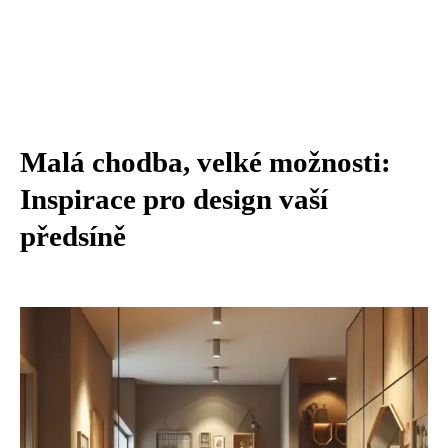
Malá chodba, velké možnosti:
Inspirace pro design vaší
předsíně