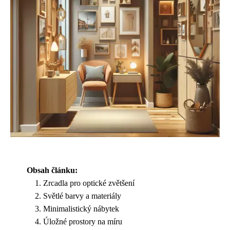
Obsah článku:
Zrcadla pro optické zvětšení
Světlé barvy a materiály
Minimalistický nábytek
Úložné prostory na míru