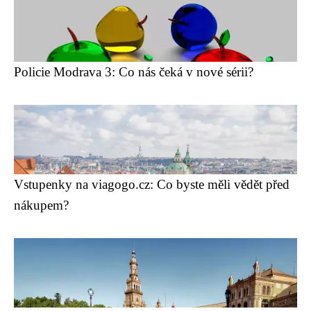
Policie Modrava 3: Co nás čeká v nové sérii?
Vstupenky na viagogo.cz: Co byste měli vědět před
nákupem?