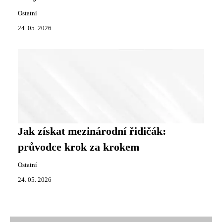
Ostatní
24. 05. 2026
Jak získat mezinárodní řidičák:
průvodce krok za krokem
Ostatní
24. 05. 2026