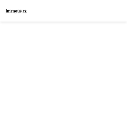
imrnous.cz