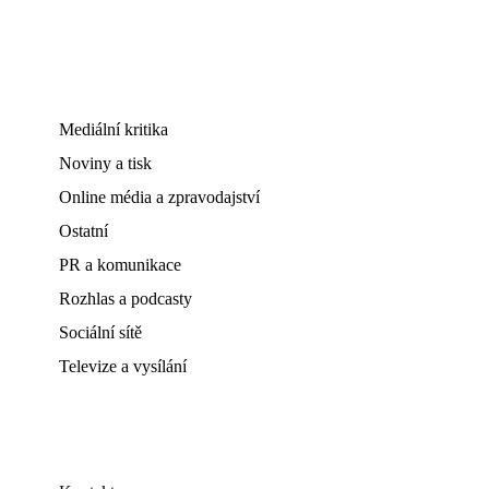
Mediální kritika
Noviny a tisk
Online média a zpravodajství
Ostatní
PR a komunikace
Rozhlas a podcasty
Sociální sítě
Televize a vysílání