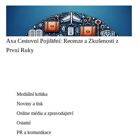
Axa Cestovní Pojištění: Recenze a Zkušenosti z
První Ruky
Mediální kritika
Noviny a tisk
Online média a zpravodajství
Ostatní
PR a komunikace