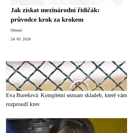
Jak získat mezinárodní řidičák:
průvodce krok za krokem
Ostatní
24. 05. 2026
Eva Burešová: Kompletní seznam skladeb, které vám
rozproudí krev