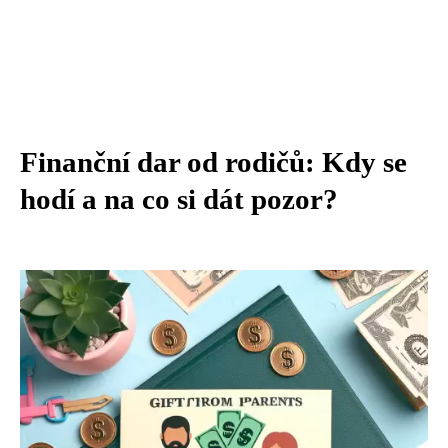
Finanční dar od rodičů: Kdy se
hodí a na co si dát pozor?