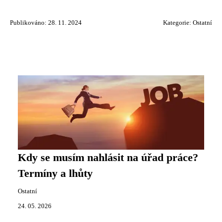
Publikováno: 28. 11. 2024
Kategorie:
Ostatní
Kdy se musím nahlásit na úřad práce?
Termíny a lhůty
Ostatní
24. 05. 2026