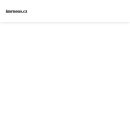
imrnous.cz