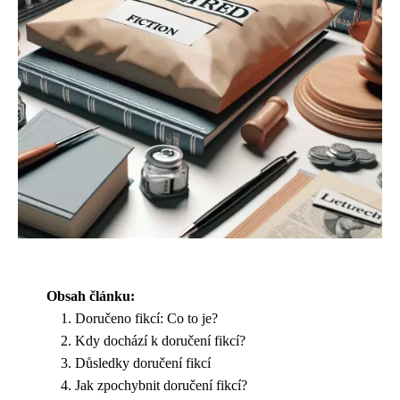
Obsah článku:
Doručeno fikcí: Co to je?
Kdy dochází k doručení fikcí?
Důsledky doručení fikcí
Jak zpochybnit doručení fikcí?