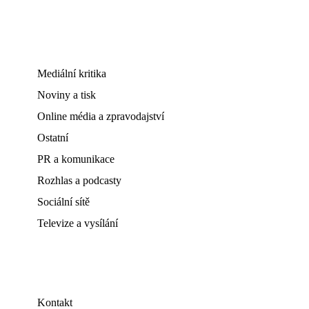
Mediální kritika
Noviny a tisk
Online média a zpravodajství
Ostatní
PR a komunikace
Rozhlas a podcasty
Sociální sítě
Televize a vysílání
Kontakt