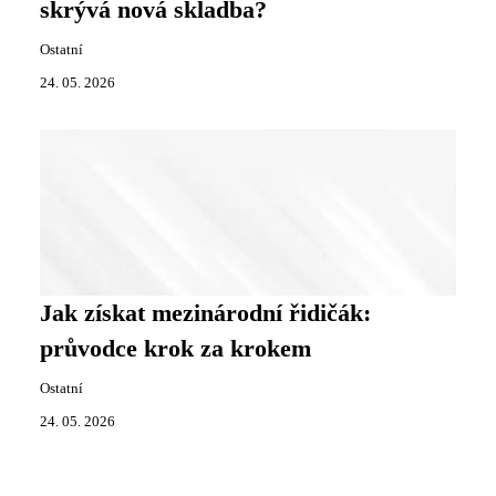
skrývá nová skladba?
Ostatní
24. 05. 2026
Jak získat mezinárodní řidičák:
průvodce krok za krokem
Ostatní
24. 05. 2026