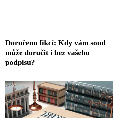
Doručeno fikcí: Kdy vám soud
může doručit i bez vašeho
podpisu?