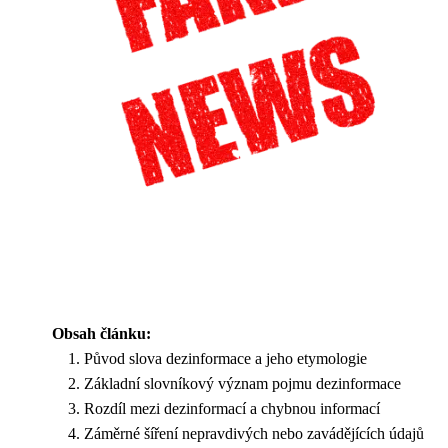
Obsah článku:
Původ slova dezinformace a jeho etymologie
Základní slovníkový význam pojmu dezinformace
Rozdíl mezi dezinformací a chybnou informací
Záměrné šíření nepravdivých nebo zavádějících údajů