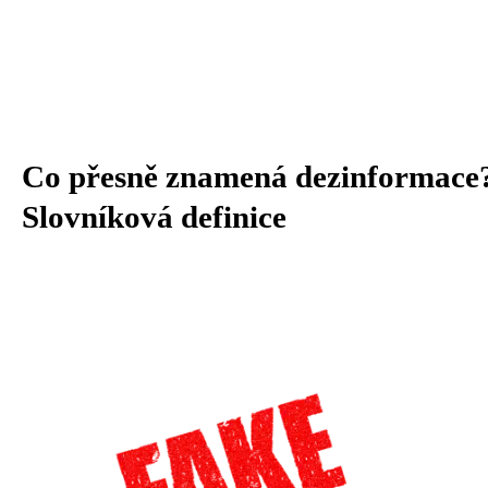
Co přesně znamená dezinformace
Slovníková definice