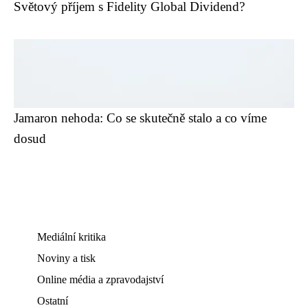
Světový příjem s Fidelity Global Dividend?
Jamaron nehoda: Co se skutečně stalo a co víme
dosud
Mediální kritika
Noviny a tisk
Online média a zpravodajství
Ostatní