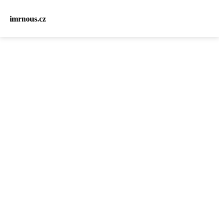
imrnous.cz