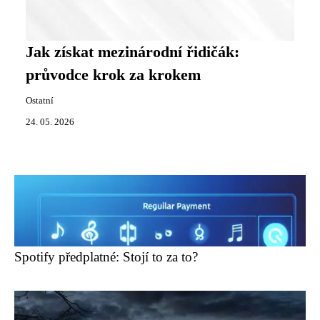
Jak získat mezinárodní řidičák:
průvodce krok za krokem
Ostatní
24. 05. 2026
Spotify předplatné: Stojí to za to?