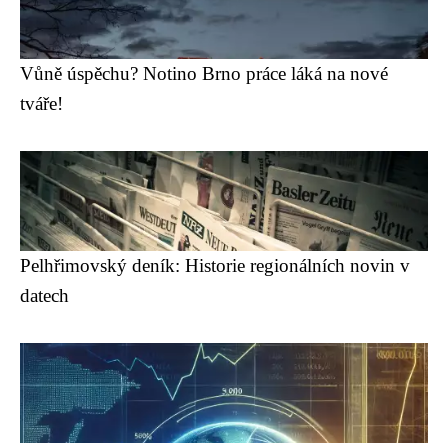
Vůně úspěchu? Notino Brno práce láká na nové
tváře!
Pelhřimovský deník: Historie regionálních novin v
datech