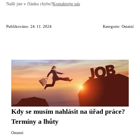
Našli jste v článku chybu?
Kontaktujte nás
Publikováno: 24. 11. 2024
Kategorie:
Ostatní
Kdy se musím nahlásit na úřad práce?
Termíny a lhůty
Ostatní