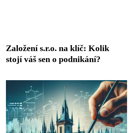
Založení s.r.o. na klíč: Kolik
stojí váš sen o podnikání?