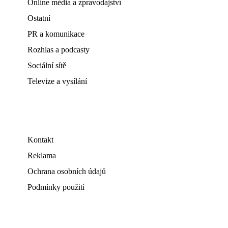
Online média a zpravodajství
Ostatní
PR a komunikace
Rozhlas a podcasty
Sociální sítě
Televize a vysílání
Kontakt
Reklama
Ochrana osobních údajů
Podmínky použití