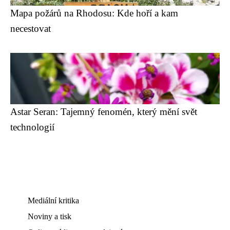
Mapa požárů na Rhodosu: Kde hoří a kam
necestovat
Astar Seran: Tajemný fenomén, který mění svět
technologií
Mediální kritika
Noviny a tisk