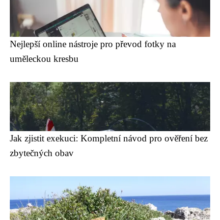
Nejlepší online nástroje pro převod fotky na
uměleckou kresbu
Jak zjistit exekuci: Kompletní návod pro ověření bez
zbytečných obav