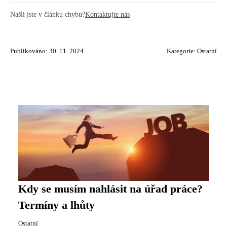
Našli jste v článku chybu?
Kontaktujte nás
Publikováno: 30. 11. 2024
Kategorie:
Ostatní
Kdy se musím nahlásit na úřad práce?
Termíny a lhůty
Ostatní