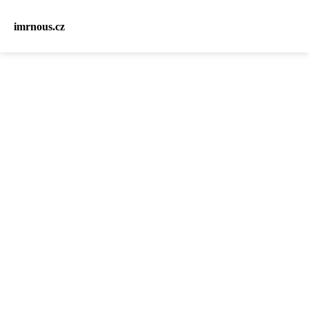
imrnous.cz