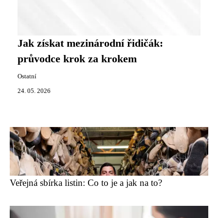
Jak získat mezinárodní řidičák:
průvodce krok za krokem
Ostatní
24. 05. 2026
Veřejná sbírka listin: Co to je a jak na to?