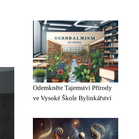
Odemkněte Tajemství Přírody
ve Vysoké Škole Bylinkářství