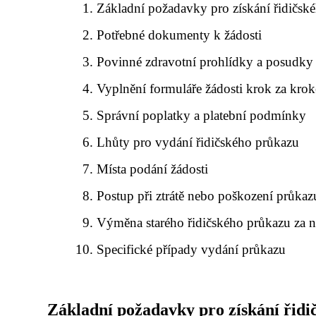
Základní požadavky pro získání řidičsk
Potřebné dokumenty k žádosti
Povinné zdravotní prohlídky a posudky
Vyplnění formuláře žádosti krok za kro
Správní poplatky a platební podmínky
Lhůty pro vydání řidičského průkazu
Místa podání žádosti
Postup při ztrátě nebo poškození průkaz
Výměna starého řidičského průkazu za 
Specifické případy vydání průkazu
Základní požadavky pro získání řid