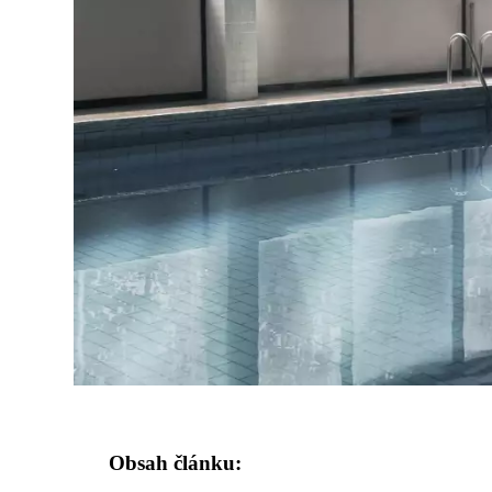
Obsah článku: