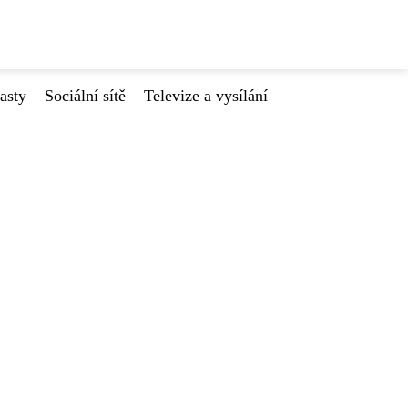
asty
Sociální sítě
Televize a vysílání