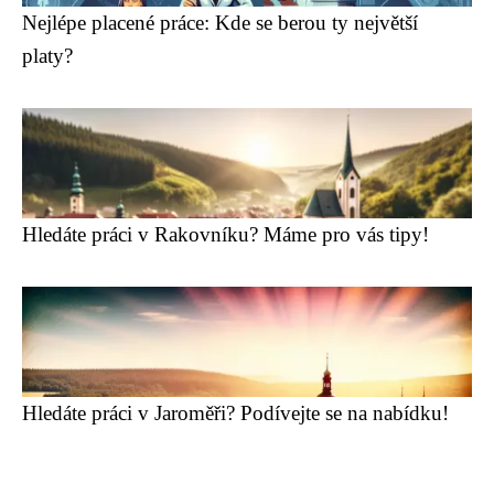
Nejlépe placené práce: Kde se berou ty největší
platy?
Hledáte práci v Rakovníku? Máme pro vás tipy!
Hledáte práci v Jaroměři? Podívejte se na nabídku!