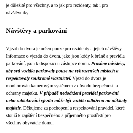
je důležité pro všechny, a to jak pro rezidenty, tak i pro
návštěvníky.
Návštěvy a parkování
Vjezd do dvora je určen pouze pro rezidenty a jejich návštěvy.
Informace o vjezdu do dvora, jako jsou kódy k bráně a pravidla
parkování, jsou k dispozici u zástupce domu.
Prosíme návštěvy,
aby svá vozidla parkovaly pouze na vyhrazených místech a
respektovaly soukromé vlastnictví.
Vjezd do dvora je
monitorován kamerovým systémem z důvodu bezpečnosti a
ochrany majetku.
V případě nedodržení pravidel parkování
nebo zablokování vjezdu může být vozidlo odtaženo na náklady
majitele.
Děkujeme za pochopení a respektování pravidel, které
slouží k zajištění bezpečného a příjemného prostředí pro
všechny obyvatele domu.