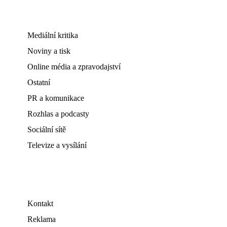
Mediální kritika
Noviny a tisk
Online média a zpravodajství
Ostatní
PR a komunikace
Rozhlas a podcasty
Sociální sítě
Televize a vysílání
Kontakt
Reklama