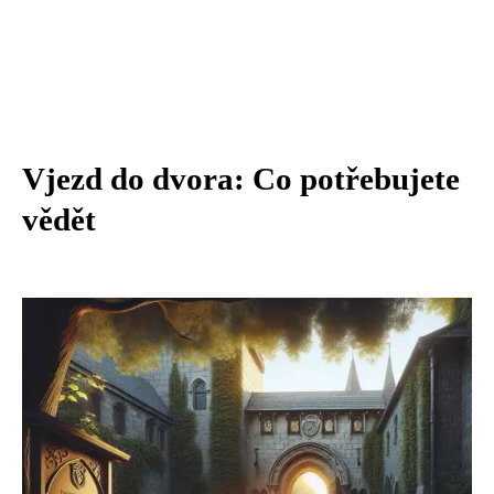
Vjezd do dvora: Co potřebujete
vědět