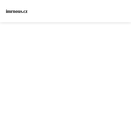
imrnous.cz