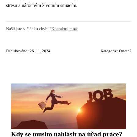
stresu a náročným životním situacím.
Našli jste v článku chybu?
Kontaktujte nás
Publikováno: 26. 11. 2024
Kategorie:
Ostatní
Kdy se musím nahlásit na úřad práce?