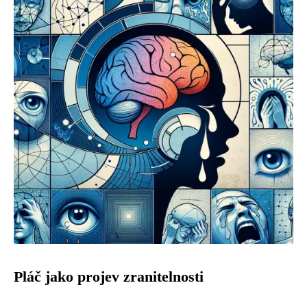
Pláč jako projev zranitelnosti