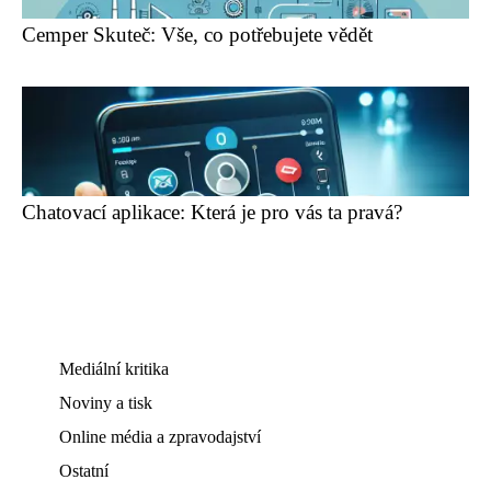
Cemper Skuteč: Vše, co potřebujete vědět
Chatovací aplikace: Která je pro vás ta pravá?
Mediální kritika
Noviny a tisk
Online média a zpravodajství
Ostatní