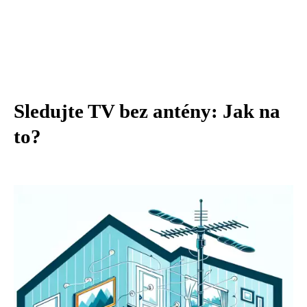
Sledujte TV bez antény: Jak na
to?