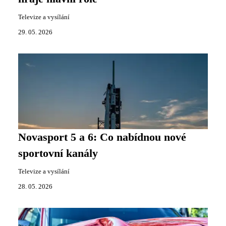
Televize a vysílání
29. 05. 2026
Novasport 5 a 6: Co nabídnou nové
sportovní kanály
Televize a vysílání
28. 05. 2026