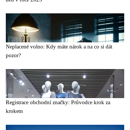
Neplacené volno: Kdy máte nárok a na co si dát
pozor?
Registrace obchodní značky: Průvodce krok za
krokem