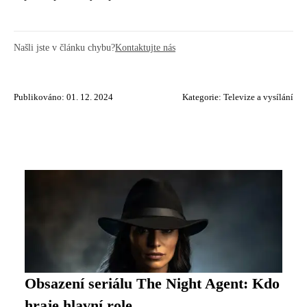
Našli jste v článku chybu?
Kontaktujte nás
Publikováno: 01. 12. 2024
Kategorie:
Televize a vysílání
Obsazení seriálu The Night Agent: Kdo
hraje hlavní role