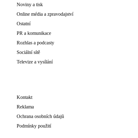
Noviny a tisk
Online média a zpravodajství
Ostatní
PR a komunikace
Rozhlas a podcasty
Sociální sítě
Televize a vysílání
Kontakt
Reklama
Ochrana osobních údajů
Podmínky použití