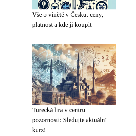
Vše o vinětě v Česku: ceny,
platnost a kde ji koupit
Turecká lira v centru
pozornosti: Sledujte aktuální
kurz!