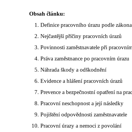
Obsah článku:
Definice pracovního úrazu podle zákona
Nejčastější příčiny pracovních úrazů
Povinnosti zaměstnavatele při pracovní
Práva zaměstnance po pracovním úrazu
Náhrada škody a odškodnění
Evidence a hlášení pracovních úrazů
Prevence a bezpečnostní opatření na prac
Pracovní neschopnost a její následky
Pojištění odpovědnosti zaměstnavatele
Pracovní úrazy a nemoci z povolání