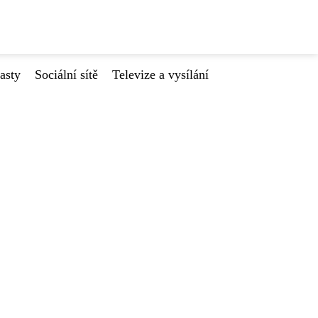
asty
Sociální sítě
Televize a vysílání