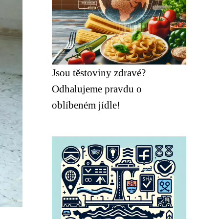
Jsou těstoviny zdravé?
Odhalujeme pravdu o
oblíbeném jídle!