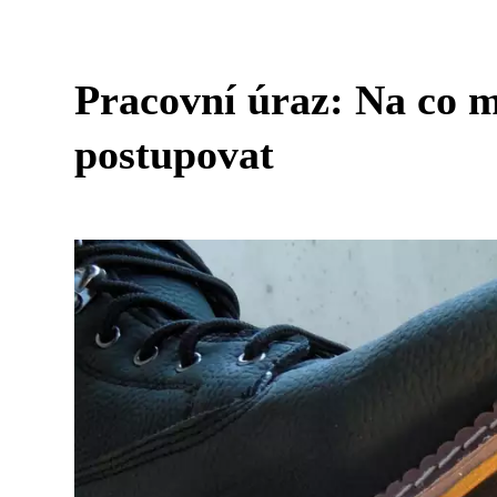
Pracovní úraz: Na co m
postupovat