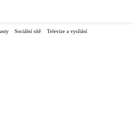
asty
Sociální sítě
Televize a vysílání