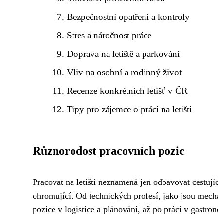
Bezpečnostní opatření a kontroly
Stres a náročnost práce
Doprava na letiště a parkování
Vliv na osobní a rodinný život
Recenze konkrétních letišť v ČR
Tipy pro zájemce o práci na letišti
Různorodost pracovních pozic
Pracovat na letišti neznamená jen odbavovat cestuj
ohromující. Od technických profesí, jako jsou mechan
pozice v logistice a plánování, až po práci v gastro