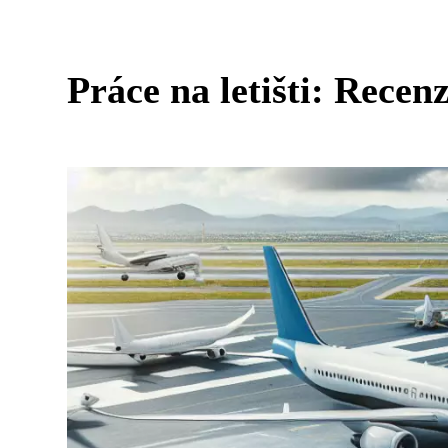
Práce na letišti: Recenz