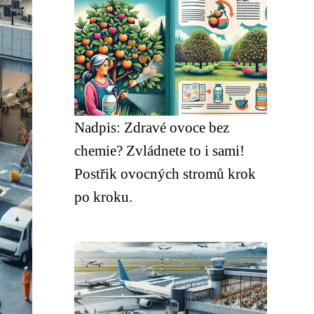
Nadpis: Zdravé ovoce bez
chemie? Zvládnete to i sami!
Postřik ovocných stromů krok
po kroku.