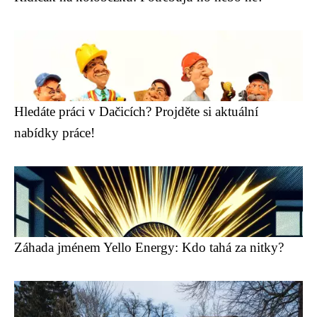
Hledáte práci v Dačicích? Projděte si aktuální
nabídky práce!
Záhada jménem Yello Energy: Kdo tahá za nitky?