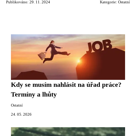
Publikováno: 29. 11. 2024
Kategorie:
Ostatní
Kdy se musím nahlásit na úřad práce?
Termíny a lhůty
Ostatní
24. 05. 2026