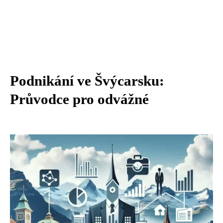
Podnikání ve Švýcarsku:
Průvodce pro odvážné