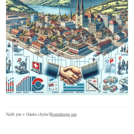
Našli jste v článku chybu?
Kontaktujte nás