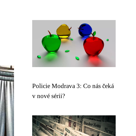
Policie Modrava 3: Co nás čeká
v nové sérii?