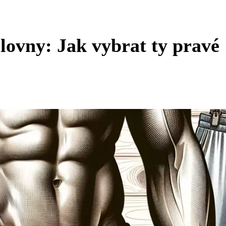
lovny: Jak vybrat ty pravé