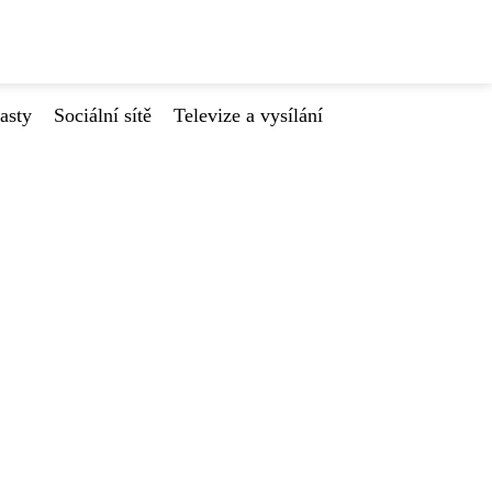
asty
Sociální sítě
Televize a vysílání