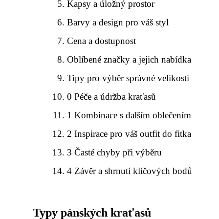
Kapsy a úložný prostor
Barvy a design pro váš styl
Cena a dostupnost
Oblíbené značky a jejich nabídka
Tipy pro výběr správné velikosti
0 Péče a údržba kraťasů
1 Kombinace s dalším oblečením
2 Inspirace pro váš outfit do fitka
3 Časté chyby při výběru
4 Závěr a shrnutí klíčových bodů
Typy pánských kraťasů