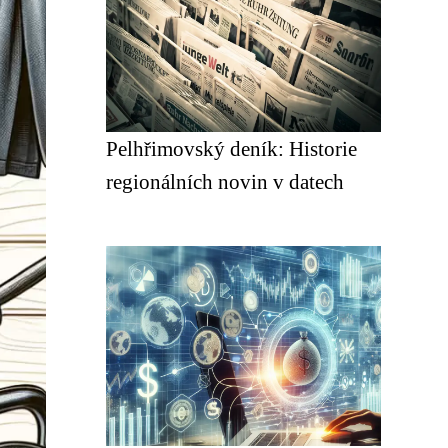
Pelhřimovský deník: Historie
regionálních novin v datech