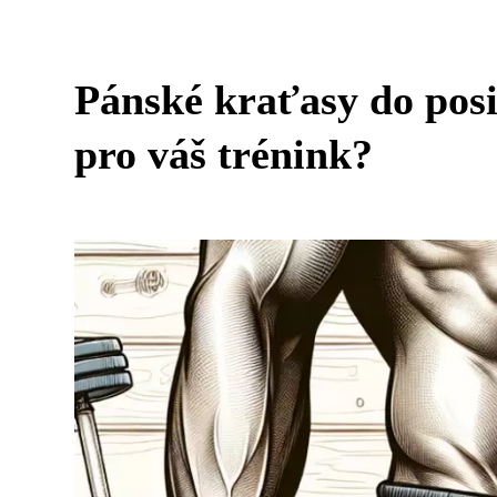
Pánské kraťasy do posi
pro váš trénink?