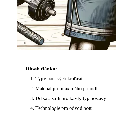
Obsah článku:
Typy pánských kraťasů
Materiál pro maximální pohodlí
Délka a střih pro každý typ postavy
Technologie pro odvod potu