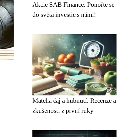
Akcie SAB Finance: Ponořte se
do světa investic s námi!
Matcha čaj a hubnutí: Recenze a
zkušenosti z první ruky