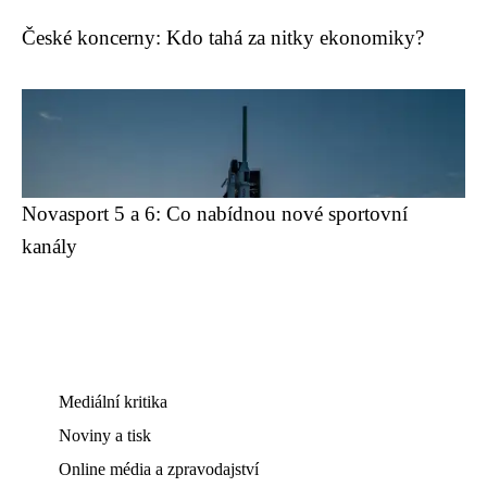
České koncerny: Kdo tahá za nitky ekonomiky?
Novasport 5 a 6: Co nabídnou nové sportovní
kanály
Mediální kritika
Noviny a tisk
Online média a zpravodajství