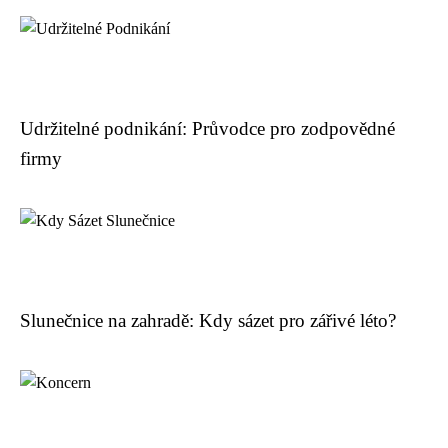
Udržitelné podnikání: Průvodce pro zodpovědné
firmy
Slunečnice na zahradě: Kdy sázet pro zářivé léto?