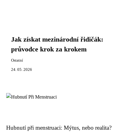
Jak získat mezinárodní řidičák:
průvodce krok za krokem
Ostatní
24. 05. 2026
Hubnutí při menstruaci: Mýtus, nebo realita?