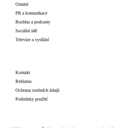
Ostatní
PR a komunikace
Rozhlas a podcasty
Sociální sítě
Televize a vysílání
Kontakt
Reklama
Ochrana osobních údajů
Podmínky použití