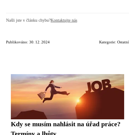
Našli jste v článku chybu?
Kontaktujte nás
Publikováno: 30. 12. 2024
Kategorie:
Ostatní
Kdy se musím nahlásit na úřad práce?
Termíny a lhůty