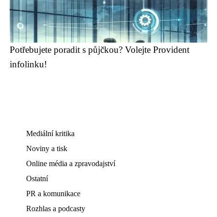
Potřebujete poradit s půjčkou? Volejte Provident
infolinku!
Mediální kritika
Noviny a tisk
Online média a zpravodajství
Ostatní
PR a komunikace
Rozhlas a podcasty