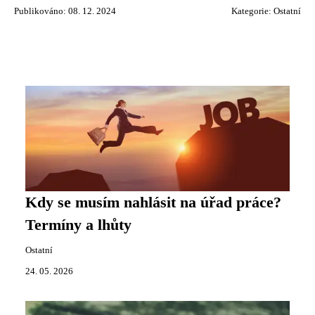
Publikováno: 08. 12. 2024
Kategorie:
Ostatní
Kdy se musím nahlásit na úřad práce?
Termíny a lhůty
Ostatní
24. 05. 2026