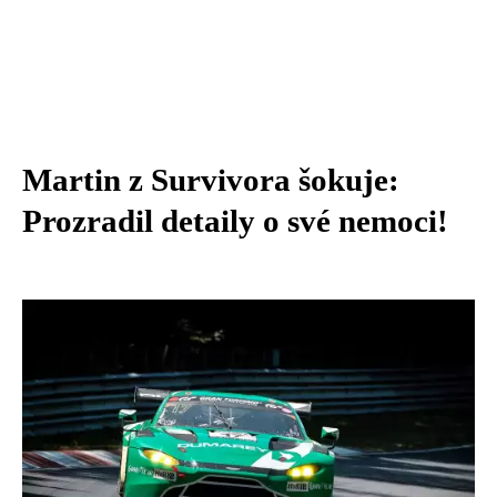
Martin z Survivora šokuje:
Prozradil detaily o své nemoci!