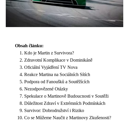
Obsah článku:
Kdo je Martin z Survivora?
Zdravotní Komplikace v Dominikáně
Oficiální Vyjádření TV Nova
Reakce Martina na Sociálních Sítích
Podpora od Fanoušků a Soutěžících
Nezodpovězené Otázky
Spekulace o Martinově Budoucnosti v Soutěži
Důležitost Zdraví v Extrémních Podmínkách
Survivor: Dobrodružství i Riziko
Co se Můžeme Naučit z Martinovy ​​Zkušenosti?