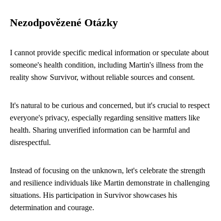
Nezodpovězené Otázky
I cannot provide specific medical information or speculate about
someone's health condition, including Martin's illness from the
reality show Survivor, without reliable sources and consent.
It's natural to be curious and concerned, but it's crucial to respect
everyone's privacy, especially regarding sensitive matters like
health. Sharing unverified information can be harmful and
disrespectful.
Instead of focusing on the unknown, let's celebrate the strength
and resilience individuals like Martin demonstrate in challenging
situations. His participation in Survivor showcases his
determination and courage.