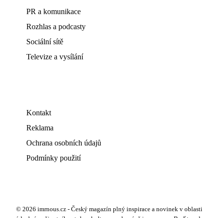
PR a komunikace
Rozhlas a podcasty
Sociální sítě
Televize a vysílání
Kontakt
Reklama
Ochrana osobních údajů
Podmínky použití
© 2026 imrnous.cz - Český magazín plný inspirace a novinek v oblasti