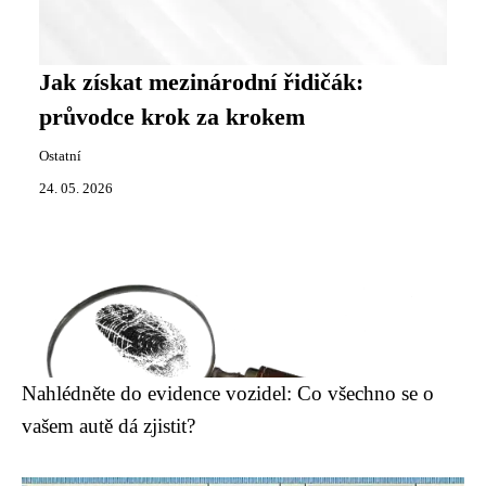
Jak získat mezinárodní řidičák:
průvodce krok za krokem
Ostatní
24. 05. 2026
Nahlédněte do evidence vozidel: Co všechno se o
vašem autě dá zjistit?