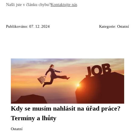
Našli jste v článku chybu?
Kontaktujte nás
Publikováno: 07. 12. 2024
Kategorie:
Ostatní
Kdy se musím nahlásit na úřad práce?
Termíny a lhůty
Ostatní