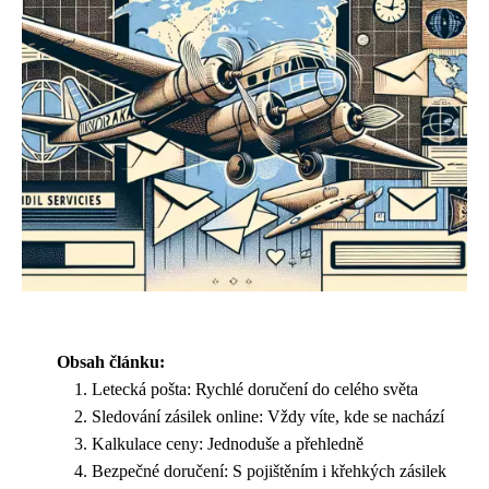
Obsah článku:
Letecká pošta: Rychlé doručení do celého světa
Sledování zásilek online: Vždy víte, kde se nachází
Kalkulace ceny: Jednoduše a přehledně
Bezpečné doručení: S pojištěním i křehkých zásilek