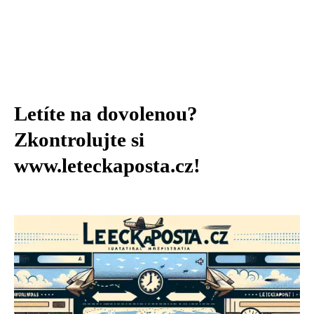
Letíte na dovolenou?
Zkontrolujte si
www.leteckaposta.cz!