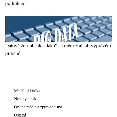
podnikání
Datová žurnalistika: Jak čísla mění způsob vyprávění
příběhů
Mediální kritika
Noviny a tisk
Online média a zpravodajství
Ostatní