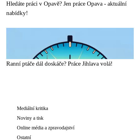
Hledáte práci v Opavě? Jen práce Opava - aktuální
nabídky!
Ranní ptáče dál doskáče? Práce Jihlava volá!
Mediální kritika
Noviny a tisk
Online média a zpravodajství
Ostatní