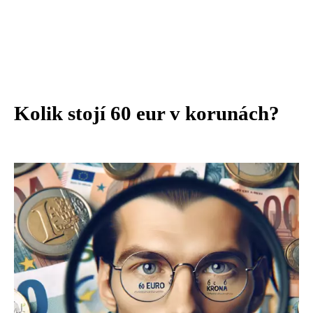
Kolik stojí 60 eur v korunách?