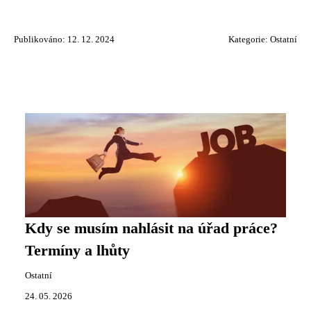
Publikováno: 12. 12. 2024
Kategorie:
Ostatní
Kdy se musím nahlásit na úřad práce?
Termíny a lhůty
Ostatní
24. 05. 2026