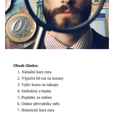
Obsah článku:
Aktuální kurz eura
Výpočet 60 eur na koruny
Vpliv kurzu na nákupy
Směnárny a banky
Poplatky za směnu
Online převodníky měn
Historický kurz eura