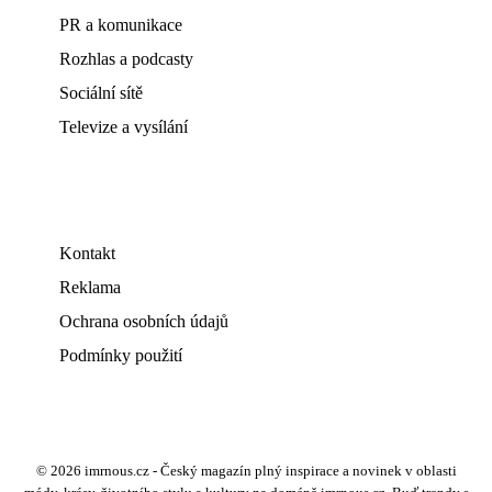
PR a komunikace
Rozhlas a podcasty
Sociální sítě
Televize a vysílání
Kontakt
Reklama
Ochrana osobních údajů
Podmínky použití
© 2026 imrnous.cz - Český magazín plný inspirace a novinek v oblasti