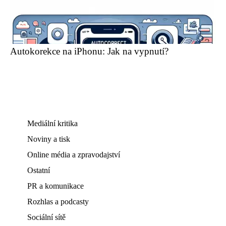
Autokorekce na iPhonu: Jak na vypnutí?
Mediální kritika
Noviny a tisk
Online média a zpravodajství
Ostatní
PR a komunikace
Rozhlas a podcasty
Sociální sítě