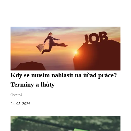
Kdy se musím nahlásit na úřad práce?
Termíny a lhůty
Ostatní
24. 05. 2026