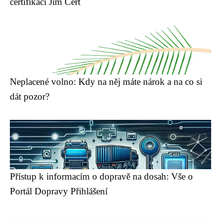
certifikací Jim Cert
Neplacené volno: Kdy na něj máte nárok a na co si
dát pozor?
Přístup k informacím o dopravě na dosah: Vše o
Portál Dopravy Přihlášení