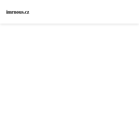
imrnous.cz