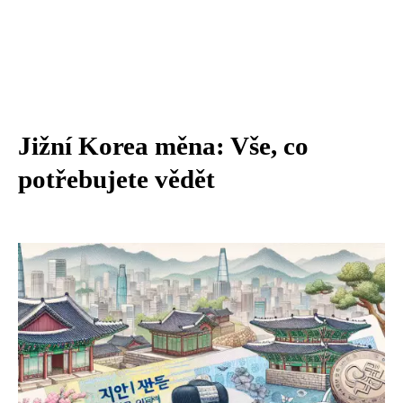
Jižní Korea měna: Vše, co
potřebujete vědět