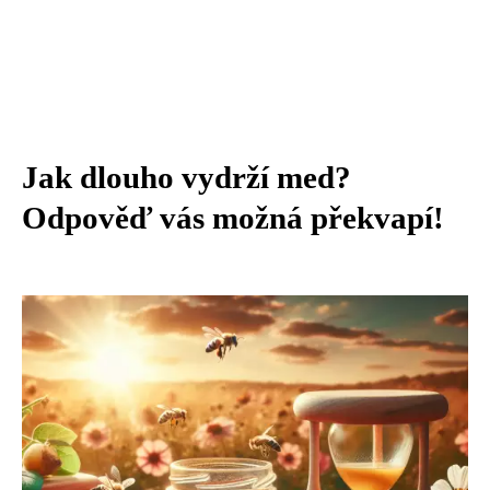
Jak dlouho vydrží med?
Odpověď vás možná překvapí!