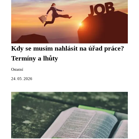
Kdy se musím nahlásit na úřad práce?
Termíny a lhůty
Ostatní
24. 05. 2026