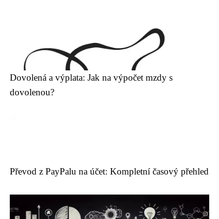
Dovolená a výplata: Jak na výpočet mzdy s
dovolenou?
Převod z PayPalu na účet: Kompletní časový přehled