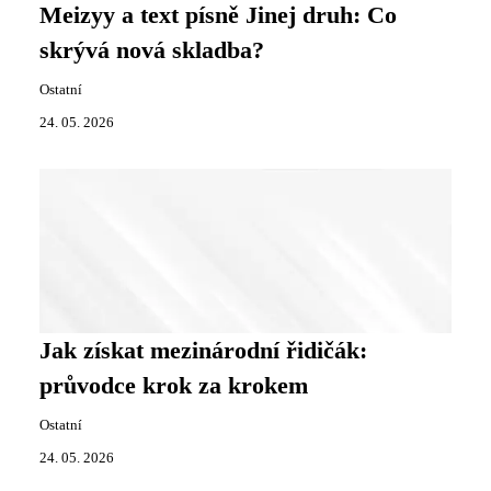
Meizyy a text písně Jinej druh: Co
skrývá nová skladba?
Ostatní
24. 05. 2026
Jak získat mezinárodní řidičák:
průvodce krok za krokem
Ostatní
24. 05. 2026