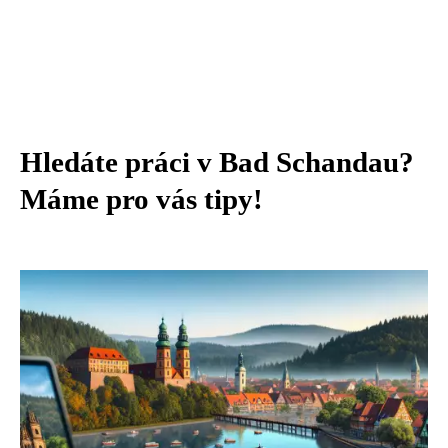
Hledáte práci v Bad Schandau?
Máme pro vás tipy!