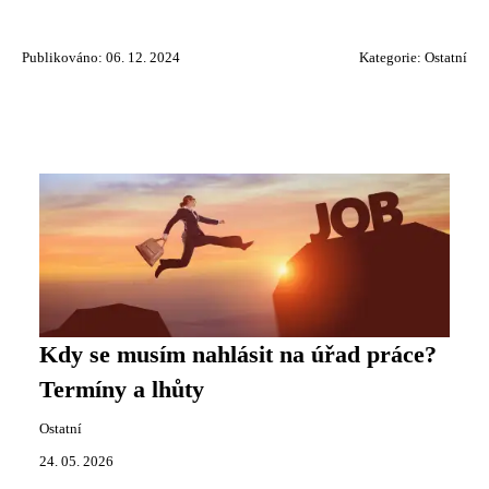
Publikováno: 06. 12. 2024
Kategorie:
Ostatní
Kdy se musím nahlásit na úřad práce?
Termíny a lhůty
Ostatní
24. 05. 2026