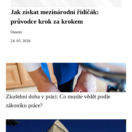
Jak získat mezinárodní řidičák:
průvodce krok za krokem
Ostatní
24. 05. 2026
Zkušební doba v práci: Co musíte vědět podle
zákoníku práce?