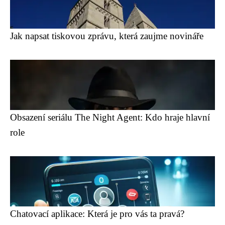
Jak napsat tiskovou zprávu, která zaujme novináře
Obsazení seriálu The Night Agent: Kdo hraje hlavní
role
Chatovací aplikace: Která je pro vás ta pravá?