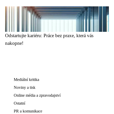
Odstartujte kariéru: Práce bez praxe, která vás
nakopne!
Mediální kritika
Noviny a tisk
Online média a zpravodajství
Ostatní
PR a komunikace